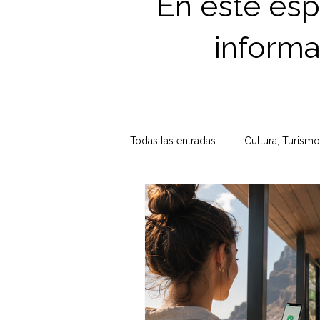
En este esp
inform
Todas las entradas
Cultura, Turismo
Proyectos y Experimentos