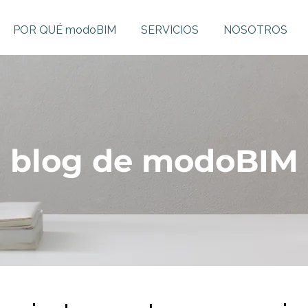
POR QUÉ modoBIM
SERVICIOS
NOSOTROS
blog de modoBIM