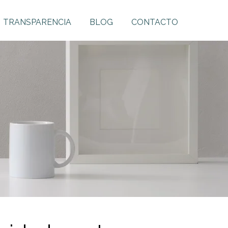
TRANSPARENCIA
BLOG
CONTACTO