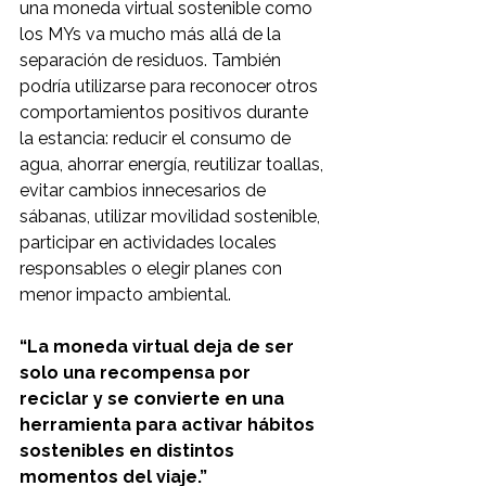
una moneda virtual sostenible como 
los MYs va mucho más allá de la 
separación de residuos. También 
podría utilizarse para reconocer otros 
comportamientos positivos durante 
la estancia: reducir el consumo de 
agua, ahorrar energía, reutilizar toallas, 
evitar cambios innecesarios de 
sábanas, utilizar movilidad sostenible, 
participar en actividades locales 
responsables o elegir planes con 
menor impacto ambiental.
“La moneda virtual deja de ser 
solo una recompensa por 
reciclar y se convierte en una 
herramienta para activar hábitos 
sostenibles en distintos 
momentos del viaje.”