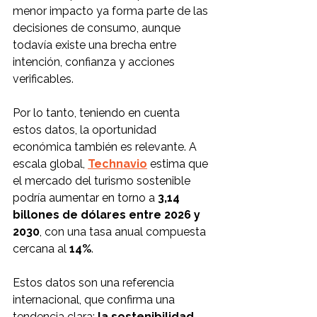
menor impacto ya forma parte de las 
decisiones de consumo, aunque 
todavía existe una brecha entre 
intención, confianza y acciones 
verificables.
Por lo tanto, teniendo en cuenta 
estos datos, la oportunidad 
económica también es relevante. A 
escala global, 
Technavio
 estima que 
el mercado del turismo sostenible 
podría aumentar en torno a 
3,14 
billones de dólares entre 2026 y 
2030
, con una tasa anual compuesta 
cercana al 
14%
.
Estos datos son una referencia 
internacional, que confirma una 
tendencia clara: 
la sostenibilidad 