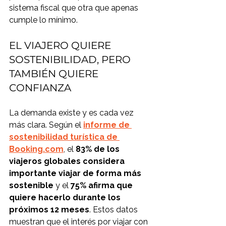
sistema fiscal que otra que apenas 
cumple lo mínimo.
EL VIAJERO QUIERE 
SOSTENIBILIDAD, PERO 
TAMBIÉN QUIERE 
CONFIANZA
La demanda existe y es cada vez 
más clara. Según el
informe de 
sostenibilidad turística de 
Booking.com
, el 
83% de los 
viajeros globales considera 
importante viajar de forma más 
sostenible
 y el 
75% afirma que 
quiere hacerlo durante los 
próximos 12 meses
. Estos datos 
muestran que el interés por viajar con 