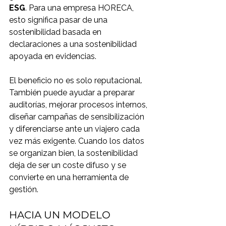
ESG
. Para una empresa HORECA, 
esto significa pasar de una 
sostenibilidad basada en 
declaraciones a una sostenibilidad 
apoyada en evidencias.
El beneficio no es solo reputacional. 
También puede ayudar a preparar 
auditorías, mejorar procesos internos, 
diseñar campañas de sensibilización 
y diferenciarse ante un viajero cada 
vez más exigente. Cuando los datos 
se organizan bien, la sostenibilidad 
deja de ser un coste difuso y se 
convierte en una herramienta de 
gestión.
HACIA UN MODELO 