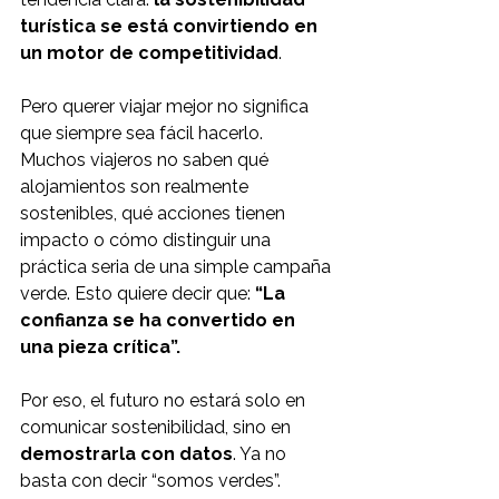
turística se está convirtiendo en 
un motor de competitividad
.
Pero querer viajar mejor no significa 
que siempre sea fácil hacerlo. 
Muchos viajeros no saben qué 
alojamientos son realmente 
sostenibles, qué acciones tienen 
impacto o cómo distinguir una 
práctica seria de una simple campaña 
verde. Esto quiere decir que: 
“La 
confianza se ha convertido en 
una pieza crítica”.
Por eso, el futuro no estará solo en 
comunicar sostenibilidad, sino en 
demostrarla con datos
. Ya no 
basta con decir “somos verdes”. 