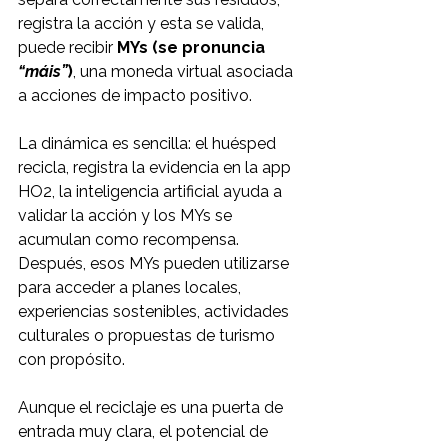
registra la acción y esta se valida, 
puede recibir 
MYs (se pronuncia 
“máis”
)
, una moneda virtual asociada 
a acciones de impacto positivo.
La dinámica es sencilla: el huésped 
recicla, registra la evidencia en la app 
HO2, la inteligencia artificial ayuda a 
validar la acción y los MYs se 
acumulan como recompensa. 
Después, esos MYs pueden utilizarse 
para acceder a planes locales, 
experiencias sostenibles, actividades 
culturales o propuestas de turismo 
con propósito.
Aunque el reciclaje es una puerta de 
entrada muy clara, el potencial de 