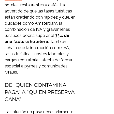
hoteles, restaurantes y cafés, ha 
advertido de que las tasas turísticas 
están creciendo con rapidez y que, en 
ciudades como Ámsterdam, la 
combinación de IVA y gravámenes 
turísticos podría superar el 
33% de 
una factura hotelera
. También 
señala que la interacción entre IVA, 
tasas turísticas, costes laborales y 
cargas regulatorias afecta de forma 
especial a pymes y comunidades 
rurales.
DE “QUIEN CONTAMINA 
PAGA” A “QUIEN PRESERVA 
GANA”
La solución no pasa necesariamente 