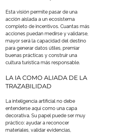
Esta visión permite pasar de una 
acción aislada a un ecosistema 
completo de incentivos. Cuantas más 
acciones puedan medirse y validarse, 
mayor será la capacidad del destino 
para generar datos útiles, premiar 
buenas prácticas y construir una 
cultura turística más responsable.
LA IA COMO ALIADA DE LA 
TRAZABILIDAD
La inteligencia artificial no debe 
entenderse aquí como una capa 
decorativa. Su papel puede ser muy 
práctico: ayudar a reconocer 
materiales, validar evidencias, 