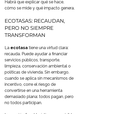
Habrá que explicar qué se hace, 
cómo se mide y qué impacto genera.
ECOTASAS: RECAUDAN, 
PERO NO SIEMPRE 
TRANSFORMAN
La 
ecotasa
 tiene una virtud clara: 
recauda. Puede ayudar a financiar 
servicios públicos, transporte, 
limpieza, conservación ambiental o 
políticas de vivienda. Sin embargo, 
cuando se aplica sin mecanismos de 
incentivo, corre el riesgo de 
convertirse en una herramienta 
demasiado plana: todos pagan, pero 
no todos participan.