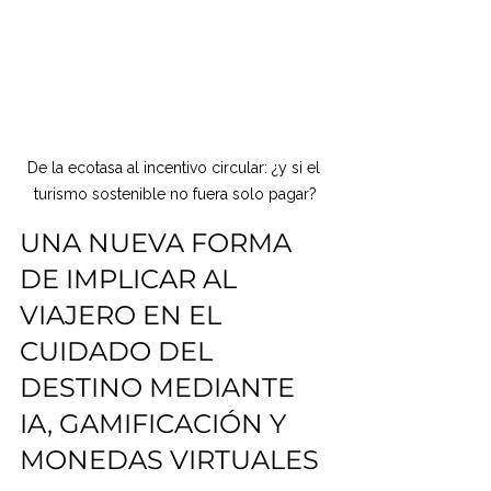
De la ecotasa al incentivo circular: ¿y si el 
turismo sostenible no fuera solo pagar?
UNA NUEVA FORMA 
DE IMPLICAR AL 
VIAJERO EN EL 
CUIDADO DEL 
DESTINO MEDIANTE 
IA, GAMIFICACIÓN Y 
MONEDAS VIRTUALES