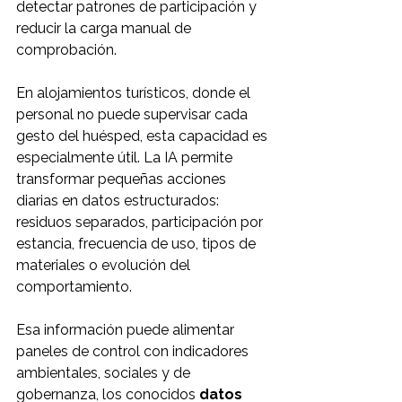
detectar patrones de participación y 
reducir la carga manual de 
comprobación.
En alojamientos turísticos, donde el 
personal no puede supervisar cada 
gesto del huésped, esta capacidad es 
especialmente útil. La IA permite 
transformar pequeñas acciones 
diarias en datos estructurados: 
residuos separados, participación por 
estancia, frecuencia de uso, tipos de 
materiales o evolución del 
comportamiento.
Esa información puede alimentar 
paneles de control con indicadores 
ambientales, sociales y de 
gobernanza, los conocidos 
datos 