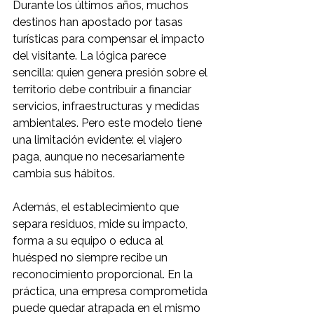
Durante los últimos años, muchos 
destinos han apostado por tasas 
turísticas para compensar el impacto 
del visitante. La lógica parece 
sencilla: quien genera presión sobre el 
territorio debe contribuir a financiar 
servicios, infraestructuras y medidas 
ambientales. Pero este modelo tiene 
una limitación evidente: el viajero 
paga, aunque no necesariamente 
cambia sus hábitos.
Además, el establecimiento que 
separa residuos, mide su impacto, 
forma a su equipo o educa al 
huésped no siempre recibe un 
reconocimiento proporcional. En la 
práctica, una empresa comprometida 
puede quedar atrapada en el mismo 