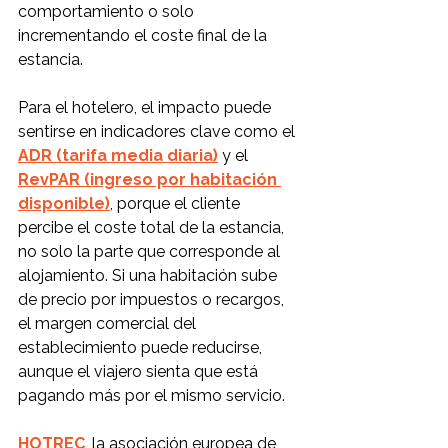
comportamiento o solo 
incrementando el coste final de la 
estancia.
Para el hotelero, el impacto puede 
sentirse en indicadores clave como el 
ADR (tarifa media diaria)
 y el 
RevPAR (ingreso por habitación 
disponible)
, porque el cliente 
percibe el coste total de la estancia, 
no solo la parte que corresponde al 
alojamiento. Si una habitación sube 
de precio por impuestos o recargos, 
el margen comercial del 
establecimiento puede reducirse, 
aunque el viajero sienta que está 
pagando más por el mismo servicio.
HOTREC
, la asociación europea de 