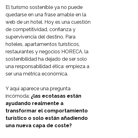
El turismo sostenible ya no puede 
quedarse en una frase amable en la 
web de un hotel. Hoy es una cuestión 
de competitividad, confianza y 
supervivencia del destino. Para 
hoteles, apartamentos turísticos, 
restaurantes y negocios HORECA, la 
sostenibilidad ha dejado de ser solo 
una responsabilidad ética: empieza a 
ser una métrica económica.
Y aquí aparece una pregunta 
incómoda: 
¿las ecotasas están 
ayudando realmente a 
transformar el comportamiento 
turístico o solo están añadiendo 
una nueva capa de coste?