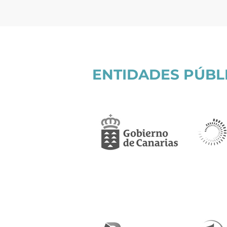
ENTIDADES PÚBL