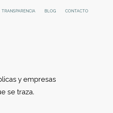
TRANSPARENCIA
BLOG
CONTACTO
licas y empresas
e se traza.