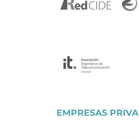
EMPRESAS PRIV