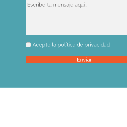
Acepto la
política de privacidad
Enviar