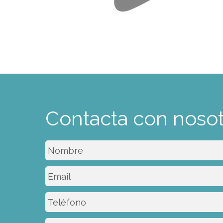
Contacta con nosot