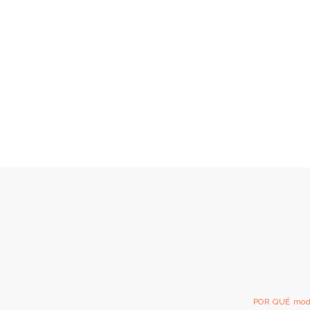
POR QUÉ mo