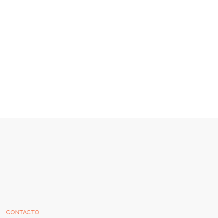
CONTACTO