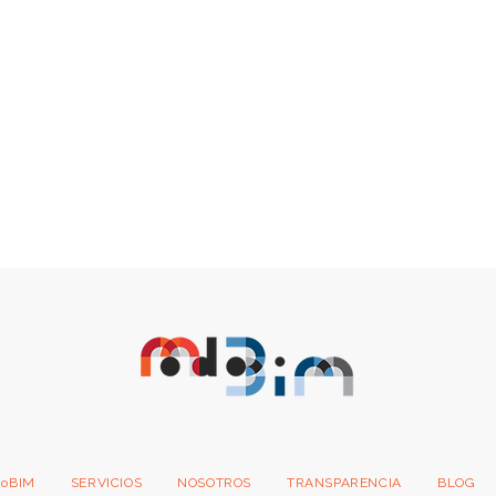
doBIM
SERVICIOS
NOSOTROS
TRANSPARENCIA
BLOG