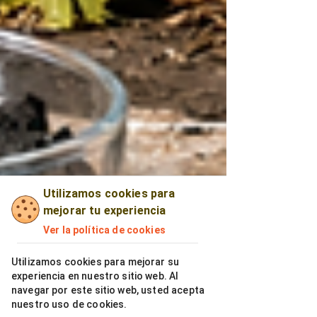
Utilizamos cookies para
mejorar tu experiencia
Ver la política de cookies
Utilizamos cookies para mejorar su
experiencia en nuestro sitio web. Al
navegar por este sitio web, usted acepta
nuestro uso de cookies.