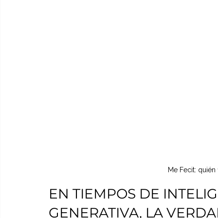
Me Fecit: quién 
EN TIEMPOS DE INTELIG
GENERATIVA, LA VERD