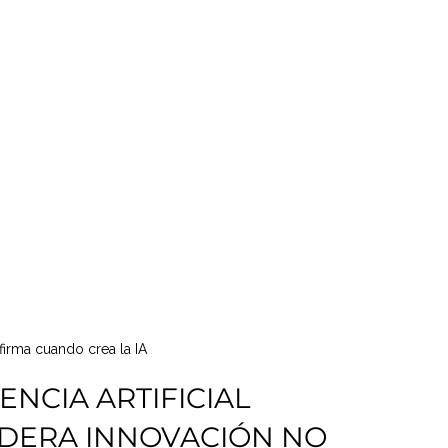
firma cuando crea la IA
ENCIA ARTIFICIAL 
ADERA INNOVACIÓN NO 