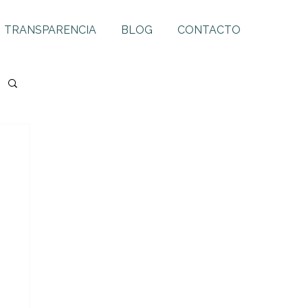
TRANSPARENCIA
BLOG
CONTACTO