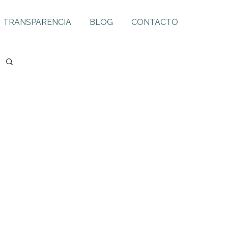
TRANSPARENCIA
BLOG
CONTACTO