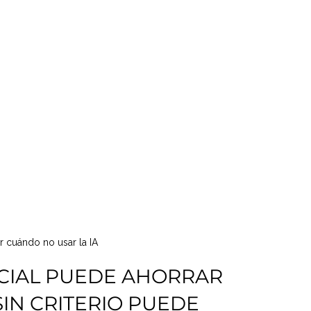
r cuándo no usar la IA
ICIAL PUEDE AHORRAR 
IN CRITERIO PUEDE 